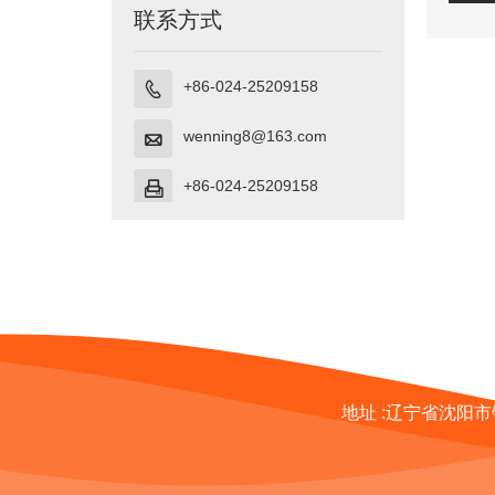
联系方式
+86-024-25209158

wenning8@163.com

+86-024-25209158

地址 :
辽宁省沈阳市