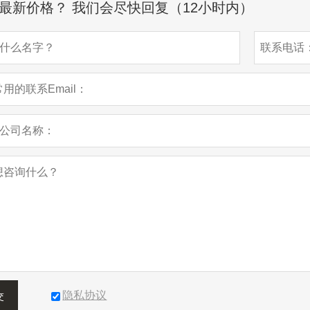
最新价格？ 我们会尽快回复（12小时内）
隐私协议
交