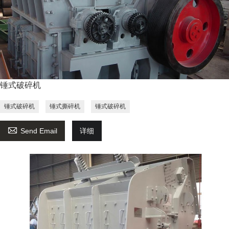
锤式破碎机
锤式破碎机
锤式撕碎机
锤式破碎机

Send Email
详细