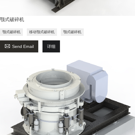
颚式破碎机
颚式破碎机
移动颚式破碎机
颚式破碎机

Send Email
详细