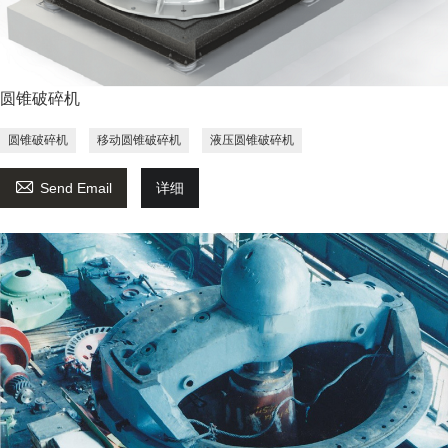
圆锥破碎机
圆锥破碎机
移动圆锥破碎机
液压圆锥破碎机

Send Email
详细