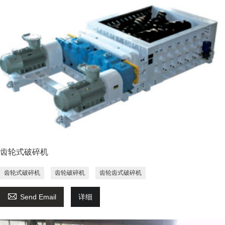
齿轮式破碎机
齿轮式破碎机
齿轮破碎机
齿轮齿式破碎机

Send Email
详细