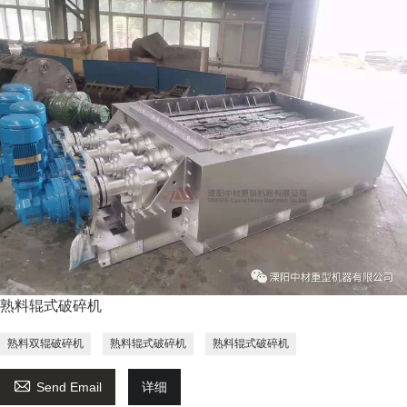
熟料辊式破碎机
熟料双辊破碎机
熟料辊式破碎机
熟料辊式破碎机

Send Email
详细