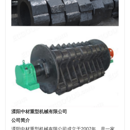
溧阳中材重型机械有限公司
公司简介
溧阳中材重型机械有限公司成立于2007年，是一家