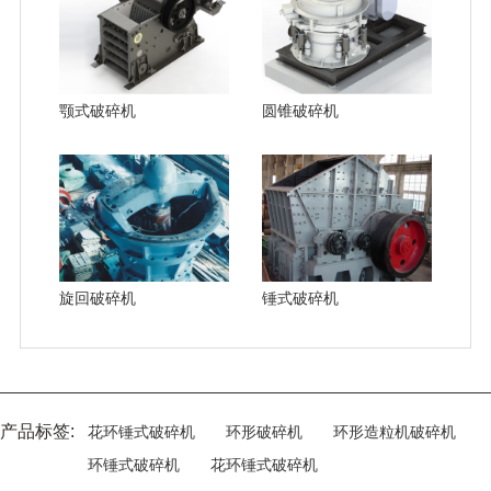
颚式破碎机
圆锥破碎机
旋回破碎机
锤式破碎机
产品标签:
花环锤式破碎机
环形破碎机
环形造粒机破碎机
环锤式破碎机
花环锤式破碎机