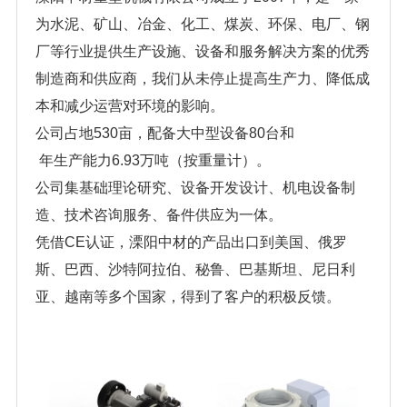
为水泥、矿山、冶金、化工、煤炭、环保、电厂、钢
厂等行业提供生产设施、设备和服务解决方案的优秀
制造商和供应商，我们从未停止提高生产力、降低成
本和减少运营对环境的影响。
公司占地530亩，配备大中型设备80台
和
年生产能力6.93万吨（按重量计）。
公司集基础理论研究、设备开发设计、机电设备制
造、技术咨询服务、备件供应为一体。
凭借CE认证，溧阳中材的产品出口到美国、俄罗
斯、巴西、沙特阿拉伯、秘鲁、巴基斯坦、尼日利
亚、越南等多个国家，得到了客户的积极反馈。