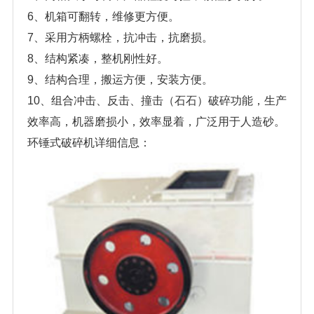
6、机箱可翻转，维修更方便。
7、采用方柄螺栓，抗冲击，抗磨损。
8、结构紧凑，整机刚性好。
9、结构合理，搬运方便，安装方便。
10、组合冲击、反击、撞击（石石）破碎功能，生产
效率高，机器磨损小，效率显着，广泛用于人造砂。
环锤式破碎机详细信息：