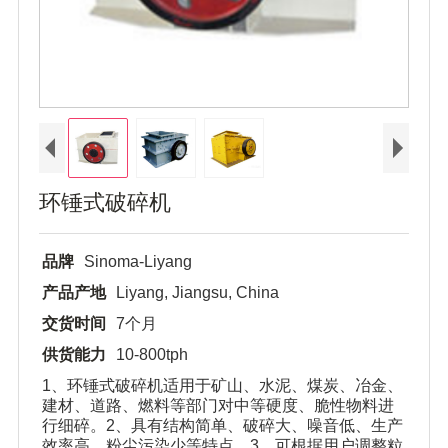
环锤式破碎机
品牌
Sinoma-Liyang
产品产地
Liyang, Jiangsu, China
交货时间
7个月
供货能力
10-800tph
1、环锤式破碎机适用于矿山、水泥、煤炭、冶金、
建材、道路、燃料等部门对中等硬度、脆性物料进
行细碎。2、具有结构简单、破碎大、噪音低、生产
效率高、粉尘污染少等特点。3、可根据用户调整粒