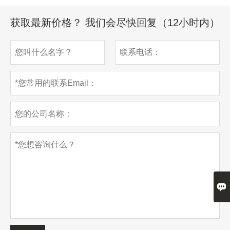
获取最新价格？ 我们会尽快回复（12小时内）
