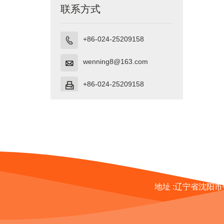
联系方式
+86-024-25209158

wenning8@163.com

+86-024-25209158

地址 :
辽宁省沈阳市