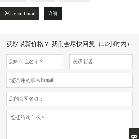

Send Email
详细
获取最新价格？ 我们会尽快回复（12小时内）
