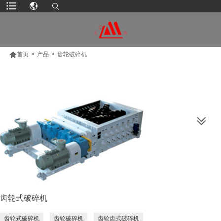

首页
>
产品
>
齿轮破碎机
更多产品
齿轮式破碎机
齿轮式破碎机
齿轮破碎机
齿轮齿式破碎机